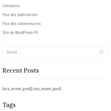
Connexion
Flux des publications
Flux des commentaires
Site de WordPress-FR
Recent Posts
[ova_recent_post][/ova_recent_post]
Tags