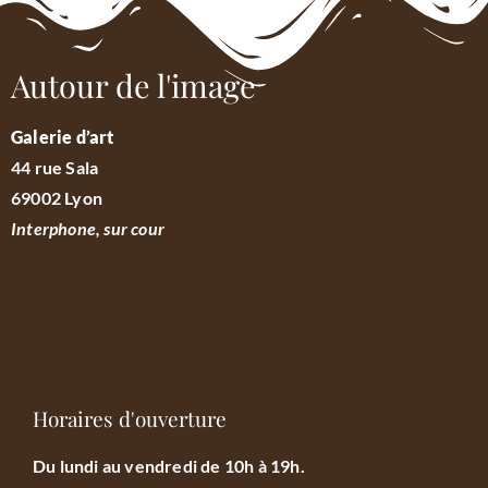
Autour de l'image
Galerie d’art
44 rue Sala
69002 Lyon
Interphone, sur cour
Horaires d'ouverture
Du lundi au vendredi de 10h à 19h.