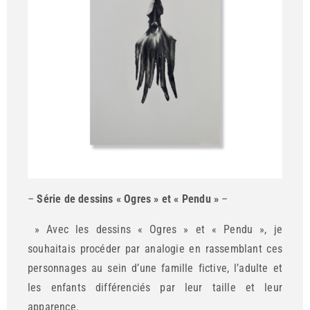
–
Série de dessins « Ogres » et « Pendu »
–
» Avec les dessins « Ogres » et « Pendu », je
souhaitais procéder par analogie en rassemblant ces
personnages au sein d’une famille fictive, l’adulte et
les enfants différenciés par leur taille et leur
apparence.