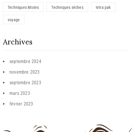
Techniques Mixtes
Techniques sèches
tetra pak
voyage
Archives
septembre 2024
novembre 2023
septembre 2023
mars 2023
février 2023