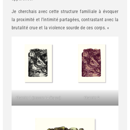
Je cherchais avec cette structure familiale à évoquer
la proximité et l’intimité partagées, contrastant avec la
brutalité crue et la violence sourde de ces corps. «
Charnier 1 (encore 14 dispos)
Charnier 2