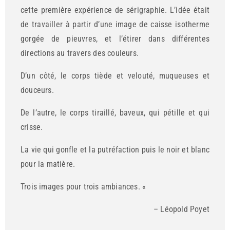
cette première expérience de sérigraphie. L’idée était
de travailler à partir d’une image de caisse isotherme
gorgée de pieuvres, et l’étirer dans différentes
directions au travers des couleurs.
D’un côté, le corps tiède et velouté, muqueuses et
douceurs.
De l’autre, le corps tiraillé, baveux, qui pétille et qui
crisse.
La vie qui gonfle et la putréfaction puis le noir et blanc
pour la matière.
Trois images pour trois ambiances. «
– Léopold Poyet