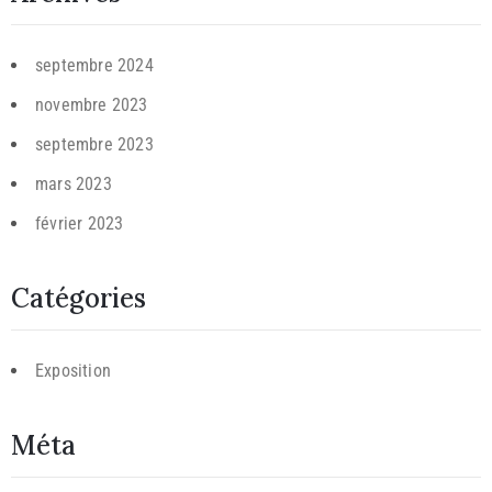
septembre 2024
novembre 2023
septembre 2023
mars 2023
février 2023
Catégories
Exposition
Méta