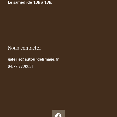
Le samedi de 13h à 19h.
Nous contacter
galerie@autourdelimage.fr
04.72.77.92.51