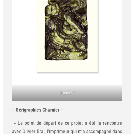
Charnier 3
–
Sérigraphies Charnier
–
» Le point de départ de ce projet a été la rencontre
avec Olivier Bral, l’imprimeur qui m’a accompagné dans