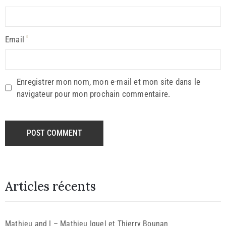
Email
Enregistrer mon nom, mon e-mail et mon site dans le
navigateur pour mon prochain commentaire.
Articles récents
Mathieu and I – Mathieu Iquel et Thierry Bounan