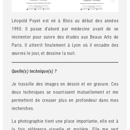
Léopold Poyet est né à Blois au début des années
1990. Il passe d’abord par médecine avant de se
réorienter pour suivre des études aux Beaux Arts de
Paris. Il atterrit finalement à Lyon où il encadre des
œuvres le jour, et dessine la nuit.
Quelle(s) technique(s) ?
Je travaille des images en dessin et en gravure. Ces
deux techniques se nourrissent mutuellement et me
permettent de creuser plus en profondeur dans mes
recherches.
La photographie tient une place importante, elle est à
la fois référence visuelle et matière. Elle me sert