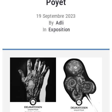
Poyet
19 Septembre 2023
By
Adli
In
Exposition