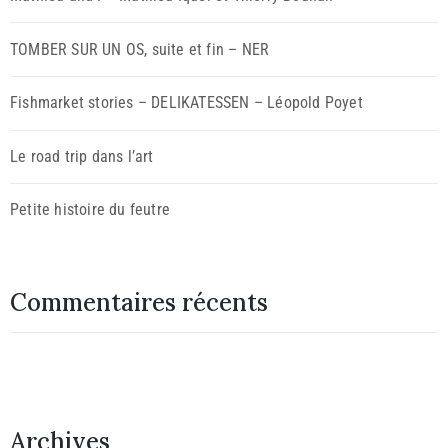
TOMBER SUR UN OS, suite et fin – NER
Fishmarket stories – DELIKATESSEN – Léopold Poyet
Le road trip dans l’art
Petite histoire du feutre
Commentaires récents
Archives