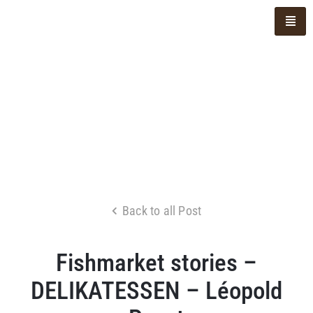
Back to all Post
Fishmarket stories –
DELIKATESSEN – Léopold