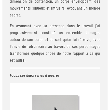
dimension de contention, un corps enveloppant, des
mouvements sinueux et intrusifs, évoquant un monde
secret.
En avançant avec sa présence dans le travail j’ai
progressivement constitué un ensemble d’images
autour de son corps et du sort qu’on lui réserve, avec
l’envie de retranscrire au travers de ces personnages
transformés quelque chose de notre rapport à ce qui
est autre.
Focus sur deux séries d’œuvres