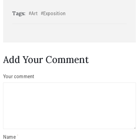
Tags:
Art
Exposition
#
#
Add Your Comment
Your comment
Name