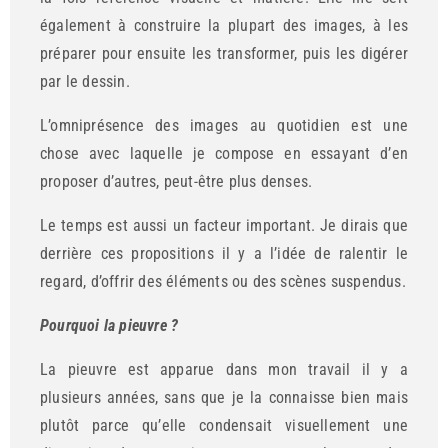
également à construire la plupart des images, à les
préparer pour ensuite les transformer, puis les digérer
par le dessin.
L’omniprésence des images au quotidien est une
chose avec laquelle je compose en essayant d’en
proposer d’autres, peut-être plus denses.
Le temps est aussi un facteur important. Je dirais que
derrière ces propositions il y a l’idée de ralentir le
regard, d’offrir des éléments ou des scènes suspendus.
Pourquoi la pieuvre ?
La pieuvre est apparue dans mon travail il y a
plusieurs années, sans que je la connaisse bien mais
plutôt parce qu’elle condensait visuellement une