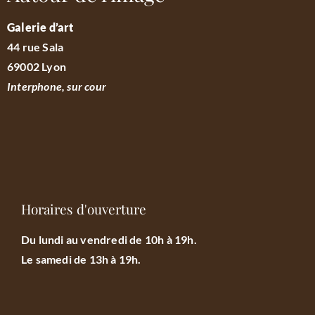
Galerie d’art
44 rue Sala
69002 Lyon
Interphone, sur cour
Horaires d'ouverture
Du lundi au vendredi de 10h à 19h.
Le samedi de 13h à 19h.