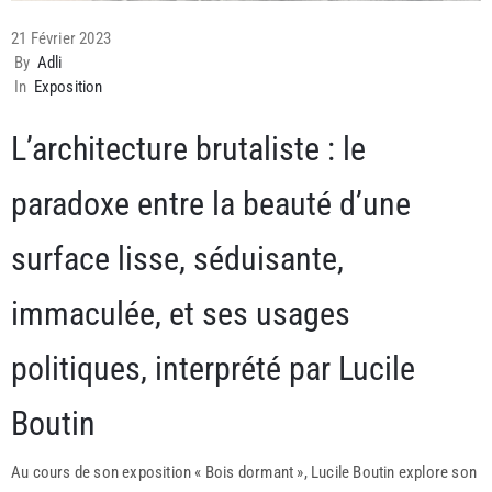
21 Février 2023
By
Adli
In
Exposition
L’architecture brutaliste : le
paradoxe entre la beauté d’une
surface lisse, séduisante,
immaculée, et ses usages
politiques, interprété par Lucile
Boutin
Au cours de son exposition « Bois dormant », Lucile Boutin explore son