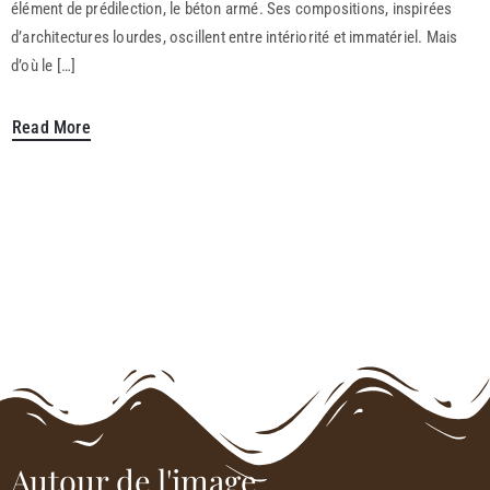
élément de prédilection, le béton armé. Ses compositions, inspirées
d’architectures lourdes, oscillent entre intériorité et immatériel. Mais
d’où le […]
Read More
Autour de l'image