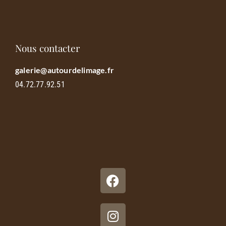
Nous contacter
galerie@autourdelimage.fr
04.72.77.92.51