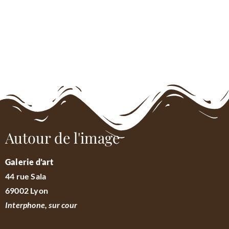
Autour de l'image
Galerie d’art
44 rue Sala
69002 Lyon
Interphone, sur cour