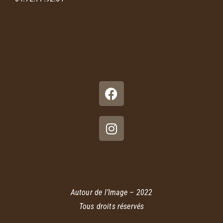
Autour de l’Image – 2022
Tous droits réservés