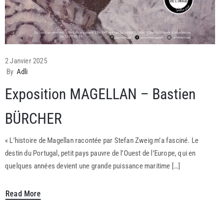
2 Janvier 2025
By
Adli
Exposition MAGELLAN – Bastien
BÜRCHER
« L’histoire de Magellan racontée par Stefan Zweig m’a fasciné. Le
destin du Portugal, petit pays pauvre de l’Ouest de l’Europe, qui en
quelques années devient une grande puissance maritime […]
Read More