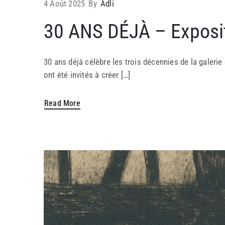
4 Août 2025
By
Adli
30 ANS DÉJÀ – Exposit
30 ans déjà célèbre les trois décennies de la galerie 
ont été invités à créer […]
Read More