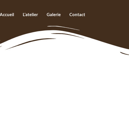
Accueil
L’atelier
Galerie
Contact