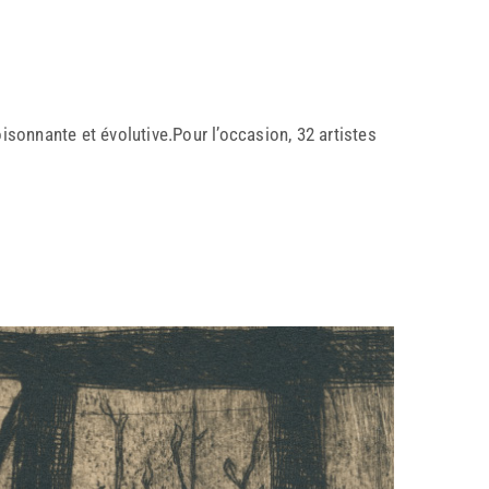
oisonnante et évolutive.Pour l’occasion, 32 artistes