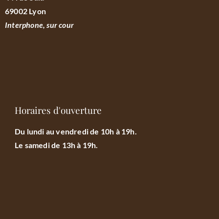
69002 Lyon
Interphone, sur cour
Horaires d'ouverture
Du lundi au vendredi de 10h à 19h.
Le samedi de 13h à 19h.