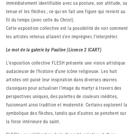
immédiatement identifiable avec sa posture, son attitude, sa
tenue et les flèches ; ce qui en fait une figure qui revient au
fil du temps (avec celle du Christ).
Cette exposition collective est la possibilité de voir comment
les artistes retenus allaient s’en imprégner, l’interpréter.
Le mot de la galerie by Pauline (Licence 2 ICART)
L’exposition collective FLESH présente une vision artistique
audacieuse de l’histoire d’une icône religieuse. Les huit
artistes ont puisé leur inspiration dans diverses œuvres
classiques pour actualiser l’image du martyr à travers des
perspectives uniques, des palettes de couleurs inédites,
fusionnant ainsi tradition et modernité. Certains explorent la
symbolique des flèches, tandis que d’autres se penchent sur
la force intérieure du saint.