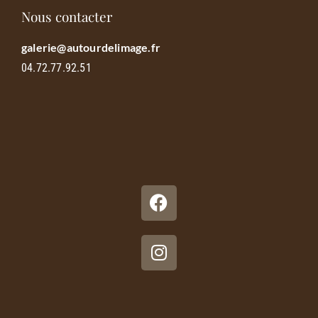
Nous contacter
galerie@autourdelimage.fr
04.72.77.92.51