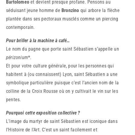
Bartolomeo
et devient presque profane. Pensons au
séduisant jeune homme de
Bronzino
qui arbore la flèche
plantée dans ses pectoraux musclés comme un piercing
contemporain.
Pour briller à la machine à café…
Le nom du pagne que porte saint Sébastien s’appelle un
périzonium
*.
Et pour votre culture générale, pour les personnes qui
habitent à (ou connaissent) Lyon, saint Sébastien a une
symbolique particulière puisque c’est l’ancien nom de la
colline de la Croix Rousse où on y cultivait le vin sur les
pentes.
Pourquoi cette exposition collective ?
L’image du martyr de saint Sébastien est iconique dans
l’Histoire de l’Art. C’est un saint facilement et