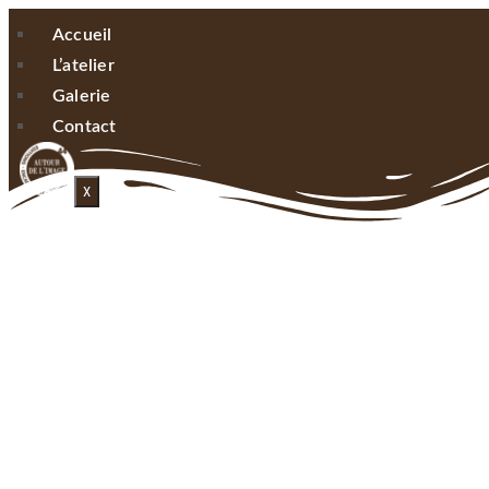
Accueil
L’atelier
Galerie
Contact
X