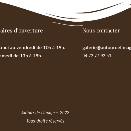
aires d'ouverture
Nous contacter
undi au vendredi de 10h à 19h.
galerie@autourdelimag
04.72.77.92.51
amedi de 13h à 19h.
Autour de l’Image – 2022
Tous droits réservés