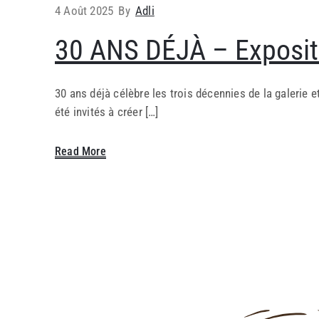
4 Août 2025
By
Adli
30 ANS DÉJÀ – Expositi
30 ans déjà célèbre les trois décennies de la galerie e
été invités à créer […]
Read More