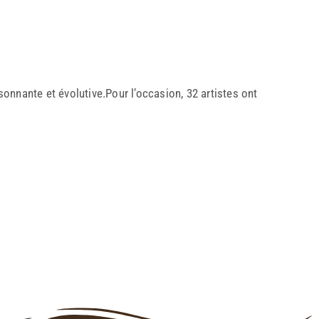
isonnante et évolutive.Pour l’occasion, 32 artistes ont