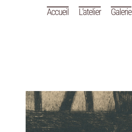
Accueil
L’atelier
Galerie