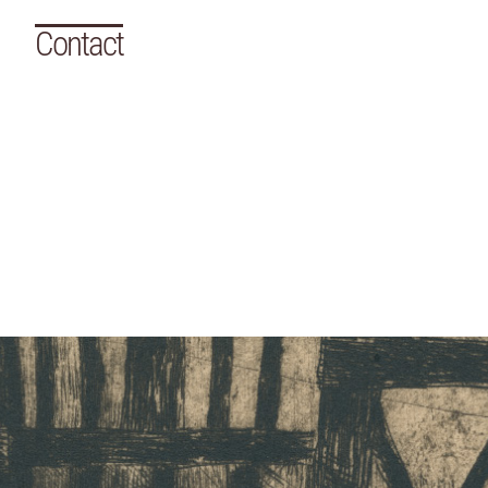
Contact