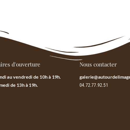
ires d'ouverture
Nous contacter
ndi au vendredi de 10h à 19h.
galerie@autourdelimage
medi de 13h à 19h.
04.72.77.92.51