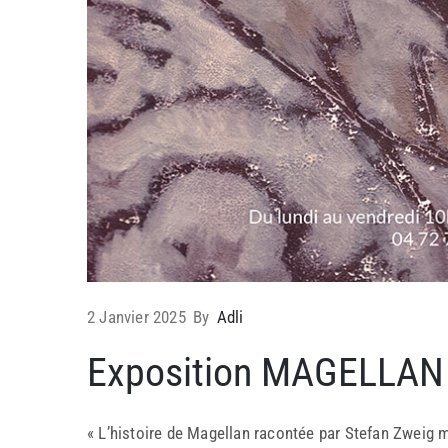
2 Janvier 2025
By
Adli
Exposition MAGELLAN
« L’histoire de Magellan racontée par Stefan Zweig m