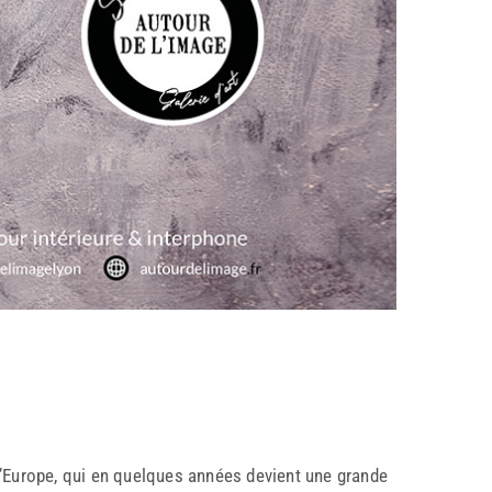
 l’Europe, qui en quelques années devient une grande