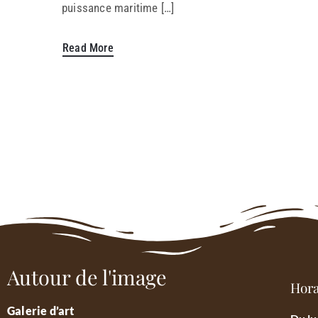
puissance maritime […]
Read More
Autour de l'image
Hora
Galerie d’art