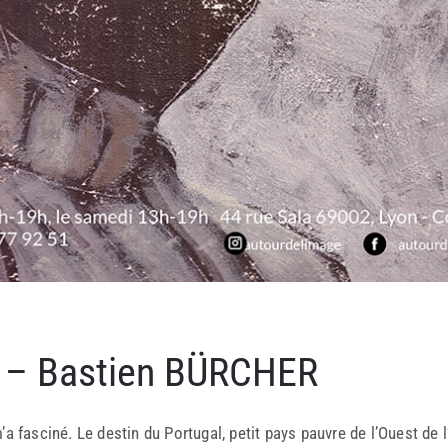
 – Bastien BÜRCHER
’a fasciné. Le destin du Portugal, petit pays pauvre de l’Ouest de