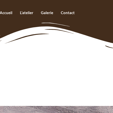
Accueil
L’atelier
Galerie
Contact