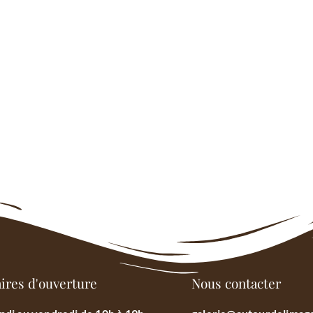
ires d'ouverture
Nous contacter