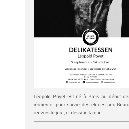
Léopold Poyet est né à Blois au début de
réorienter pour suivre des études aux Beaux 
œuvres le jour, et dessine la nuit.