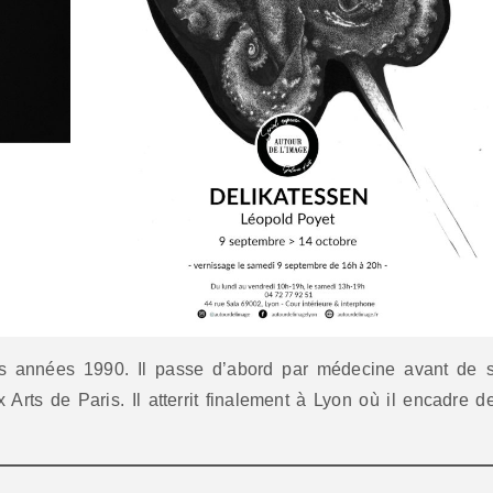
s années 1990. Il passe d’abord par médecine avant de 
Arts de Paris. Il atterrit finalement à Lyon où il encadre d