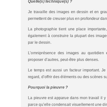
Quelle(s) technique(s) ?
Je travaille des images en dessin et en gr
permettent de creuser plus en profondeur da
La photographie tient une place importante, 
également à construire la plupart des images
par le dessin.
L’omniprésence des images au quotidien 
proposer d’autres, peut-être plus denses.
Le temps est aussi un facteur important. Je d
regard, d’offrir des éléments ou des scènes 
Pourquoi la pieuvre ?
La pieuvre est apparue dans mon travail il y
parce qu’elle condensait visuellement une d