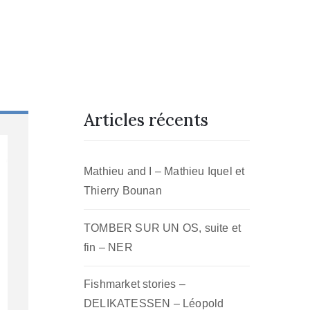
Articles récents
Mathieu and I – Mathieu Iquel et
Thierry Bounan
TOMBER SUR UN OS, suite et
fin – NER
Fishmarket stories –
DELIKATESSEN – Léopold