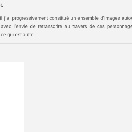
t.
l j’ai progressivement constitué un ensemble d’images auto
 avec l’envie de retranscrire au travers de ces personnag
ce qui est autre.