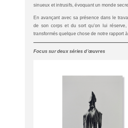
sinueux et intrusifs, évoquant un monde secre
En avançant avec sa présence dans le travai
de son corps et du sort qu’on lui réserve,
transformés quelque chose de notre rapport à 
Focus sur deux séries d’œuvres