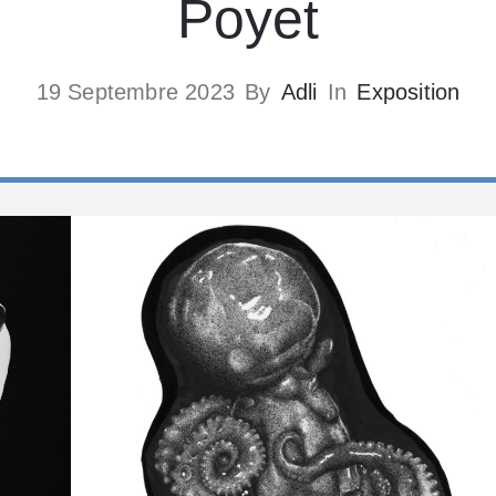
Poyet
19 Septembre 2023
By
Adli
In
Exposition