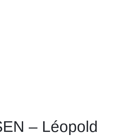
SEN – Léopold