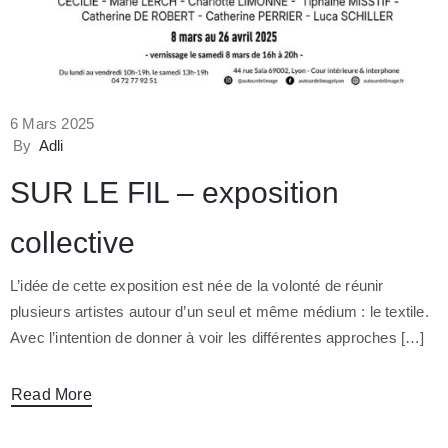
6 Mars 2025
By
Adli
SUR LE FIL – exposition
collective
L’idée de cette exposition est née de la volonté de réunir
plusieurs artistes autour d’un seul et même médium : le textile.
Avec l’intention de donner à voir les différentes approches […]
Read More