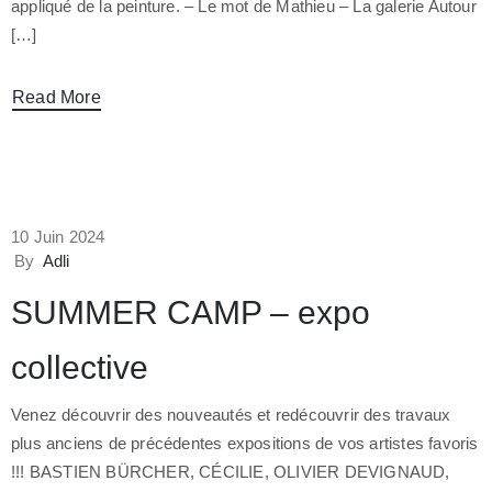
appliqué de la peinture. – Le mot de Mathieu – La galerie Autour
[…]
Read More
10 Juin 2024
By
Adli
SUMMER CAMP – expo
collective
Venez découvrir des nouveautés et redécouvrir des travaux
plus anciens de précédentes expositions de vos artistes favoris
!!! BASTIEN BÜRCHER, CÉCILIE, OLIVIER DEVIGNAUD,