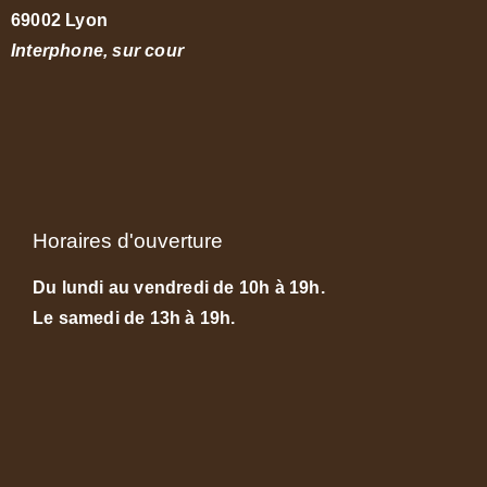
69002 Lyon
Interphone, sur cour
Horaires d'ouverture
Du lundi au vendredi de 10h à 19h.
Le samedi de 13h à 19h.