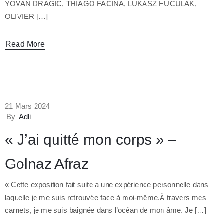
YOVAN DRAGIC, THIAGO FACINA, LUKASZ HUCULAK,
OLIVIER […]
Read More
21 Mars 2024
By
Adli
« J’ai quitté mon corps » –
Golnaz Afraz
« Cette exposition fait suite a une expérience personnelle dans
laquelle je me suis retrouvée face à moi-même.À travers mes
carnets, je me suis baignée dans l’océan de mon âme. Je […]