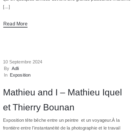
[…]
Read More
10 Septembre 2024
By
Adli
In
Exposition
Mathieu and I – Mathieu Iquel
et Thierry Bounan
Exposition tête bêche entre un peintre et un voyageur.À la
frontière entre l’instantanéité de la photographie et le travail