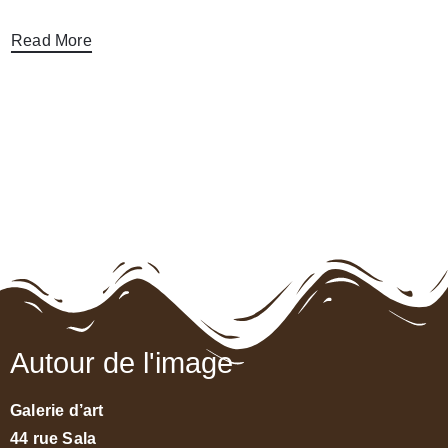
Read More
Autour de l'image
Galerie d’art
44 rue Sala