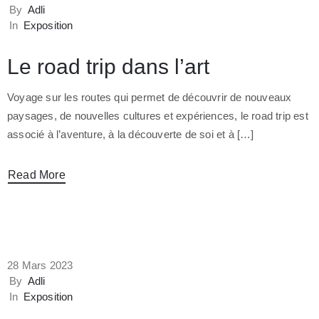
By
Adli
In
Exposition
Le road trip dans l’art
Voyage sur les routes qui permet de découvrir de nouveaux
paysages, de nouvelles cultures et expériences, le road trip est
associé à l’aventure, à la découverte de soi et à […]
Read More
28 Mars 2023
By
Adli
In
Exposition