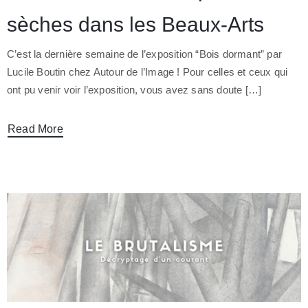
sèches dans les Beaux-Arts
C’est la dernière semaine de l’exposition “Bois dormant” par
Lucile Boutin chez Autour de l’Image ! Pour celles et ceux qui
ont pu venir voir l’exposition, vous avez sans doute […]
Read More