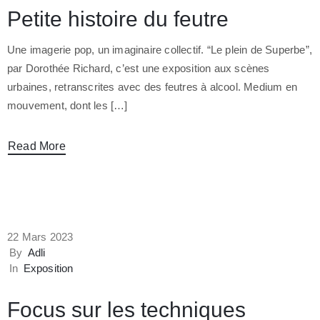
Petite histoire du feutre
Une imagerie pop, un imaginaire collectif. “Le plein de Superbe”,
par Dorothée Richard, c’est une exposition aux scènes
urbaines, retranscrites avec des feutres à alcool. Medium en
mouvement, dont les […]
Read More
22 Mars 2023
By
Adli
In
Exposition
Focus sur les techniques