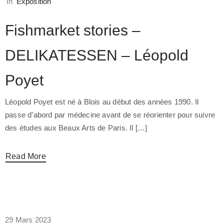
In
Exposition
Fishmarket stories –
DELIKATESSEN – Léopold
Poyet
Léopold Poyet est né à Blois au début des années 1990. Il
passe d’abord par médecine avant de se réorienter pour suivre
des études aux Beaux Arts de Paris. Il […]
Read More
29 Mars 2023