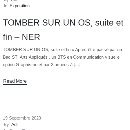
In
Exposition
TOMBER SUR UN OS, suite et
fin – NER
TOMBER SUR UN OS, suite et fin « Après être passé par un
Bac STI Arts Appliqués , un BTS en Communication visuelle
option Graphisme et par 3 années à […]
Read More
19 Septembre 2023
By
Adli