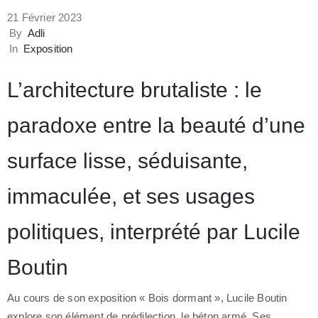
21 Février 2023
By
Adli
In
Exposition
L’architecture brutaliste : le
paradoxe entre la beauté d’une
surface lisse, séduisante,
immaculée, et ses usages
politiques, interprété par Lucile
Boutin
Au cours de son exposition « Bois dormant », Lucile Boutin
explore son élément de prédilection, le béton armé. Ses