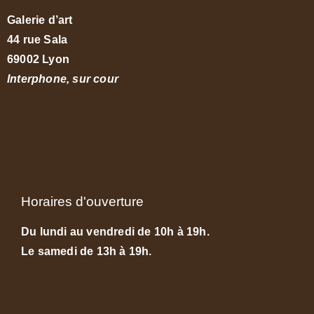
Galerie d’art
44 rue Sala
69002 Lyon
Interphone, sur cour
Horaires d'ouverture
Du lundi au vendredi de 10h à 19h.
Le samedi de 13h à 19h.