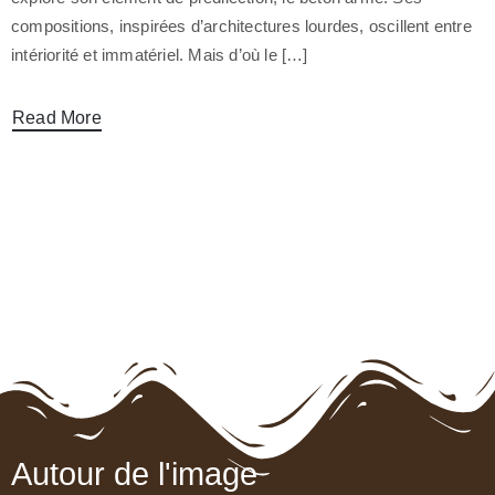
compositions, inspirées d’architectures lourdes, oscillent entre
intériorité et immatériel. Mais d’où le […]
Read More
Autour de l'image