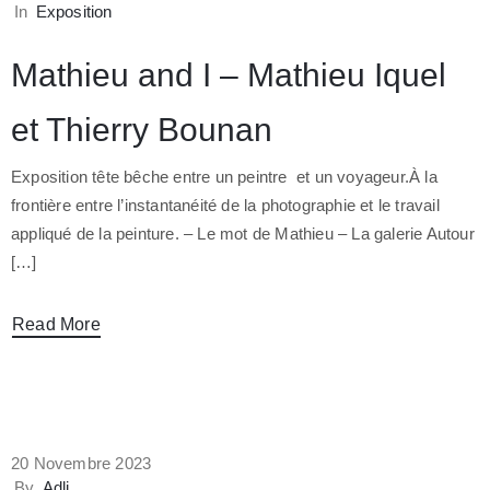
In
Exposition
Mathieu and I – Mathieu Iquel
et Thierry Bounan
Exposition tête bêche entre un peintre et un voyageur.À la
frontière entre l’instantanéité de la photographie et le travail
appliqué de la peinture. – Le mot de Mathieu – La galerie Autour
[…]
Read More
20 Novembre 2023
By
Adli