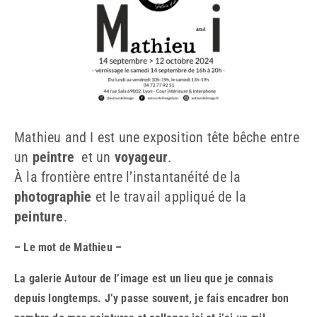
Mathieu and I est une exposition tête bêche entre
un
peintre
et un
voyageur
.
À la frontière entre l’instantanéité de la
photographie
et le travail appliqué de la
peinture
.
– Le mot de Mathieu –
La galerie Autour de l’image est un lieu que je connais
depuis longtemps. J’y passe souvent, je fais encadrer bon