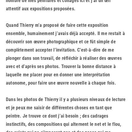
nombre de mes peintures et collages ici et j’ai un œil
attentif aux expositions proposées.
Quand Thierry m’a proposé de faire cette exposition
ensemble, humainement j’avais déjà accepté. Il me restait à
découvrir son œuvre photographique et ce fût simple de
complètement accepter l’invitation. C’est-à-dire de me
plonger dans son travail, de réfléchir à réaliser des œuvres
avec et d’après ses photos. Trouver la bonne distance à
laquelle me placer pour en donner une interprétation
autonome, pour faire une œuvre nouvelle à chaque fois.
Dans les photos de Thierry il y a plusieurs niveaux de lecture
et je peux me saisir de différentes choses en tant que
peintre. Je trouve ce dont j’ai besoin ; des cadrages
instinctifs, des compositions qui alternent le net et le flou,