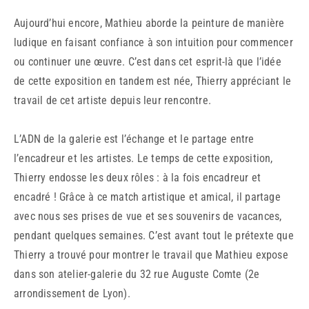
Aujourd’hui encore, Mathieu aborde la peinture de manière
ludique en faisant confiance à son intuition pour commencer
ou continuer une œuvre. C’est dans cet esprit-là que l’idée
de cette exposition en tandem est née, Thierry appréciant le
travail de cet artiste depuis leur rencontre.
L’ADN de la galerie est l’échange et le partage entre
l’encadreur et les artistes. Le temps de cette exposition,
Thierry endosse les deux rôles : à la fois encadreur et
encadré ! Grâce à ce match artistique et amical, il partage
avec nous ses prises de vue et ses souvenirs de vacances,
pendant quelques semaines. C’est avant tout le prétexte que
Thierry a trouvé pour montrer le travail que Mathieu expose
dans son atelier-galerie du 32 rue Auguste Comte (2e
arrondissement de Lyon).