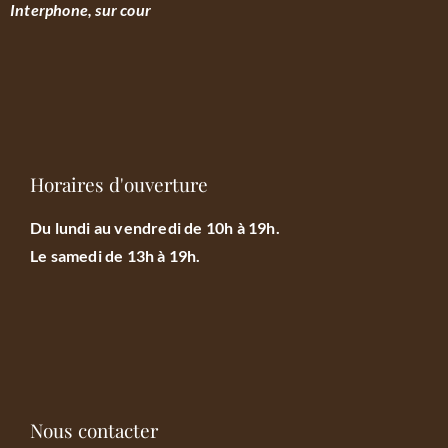
Interphone, sur cour
Horaires d'ouverture
Du lundi au vendredi de 10h à 19h.
Le samedi de 13h à 19h.
Nous contacter