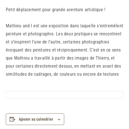
Petit déplacement pour grande aventure artistique !
Mathieu and I est une exposition dans laquelle s’entremêlent
peinture et photographie. Les deux pratiques se rencontrent
et s’inspirent l’une de l’autre, certaines photographies
évoquant des peintures et réciproquement. C’est en ce sens
que Mathieu a travaillé à partir des images de Thierry, et
pour certaines directement dessus, en mettant en avant des
similitudes de cadrages, de couleurs ou encore de textures
Ajouter au calendrier