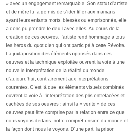
» avec un engagement remarquable. Son statut d’artiste
et de mère lui a permis de s’identifier aux mamans
ayant leurs enfants morts, blessés ou emprisonnés, elle
a donc pu prendre le deuil avec elles. Au cours de la
création de ces oeuvres, l’artiste rend hommage à tous
les héros du quotidien qui ont participé à cette Révolte.
La juxtaposition des éléments opposés dans ces
oeuvres et la technique exploitée ouvrent la voie à une
nouvelle interprétation de la réalité du monde
d’aujourd’hui, contrairement aux interprétations
courantes. C’est là que les éléments visuels combinés
ouvrent la voie à l’interprétation des plis entrelacées et
cachées de ses oeuvres ; ainsi la « vérité » de ces
oeuvres peut être comprise par la relation entre ce que
nous voyons dedans, notre compréhension du monde et
la façon dont nous le voyons. D’une part, la prison