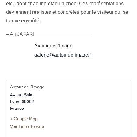
etc., dont chacune était un choc. Ces représentations
deviennent réalistes et concrètes pour le visiteur qui se
trouve envoûté.
– Ali JAFARI
Autour de l’Image
galerie@autourdelimage.fr
Autour de l’Image
44 rue Sala
Lyon
,
69002
France
+ Google Map
Voir Lieu site web