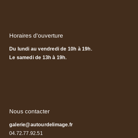
Horaires d'ouverture
Du lundi au vendredi de 10h à 19h.
Le samedi de 13h à 19h.
Nous contacter
galerie@autourdelimage.fr
04.72.77.92.51