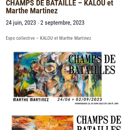
CHAMPS DE BATAILLE – KALOU et
Marthe Martinez
24 juin, 2023
2 septembre, 2023
>
Expo collective – KALOU et Marthe Martinez