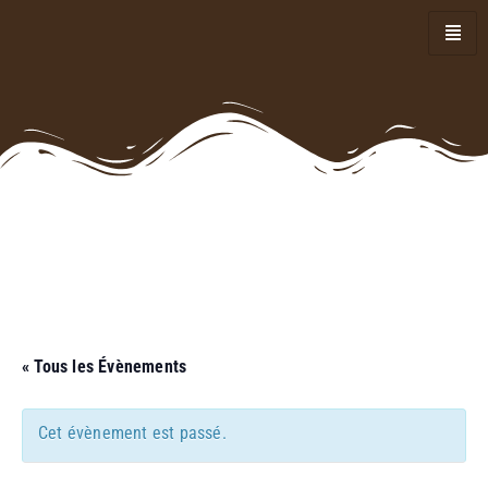
« Tous les Évènements
Cet évènement est passé.