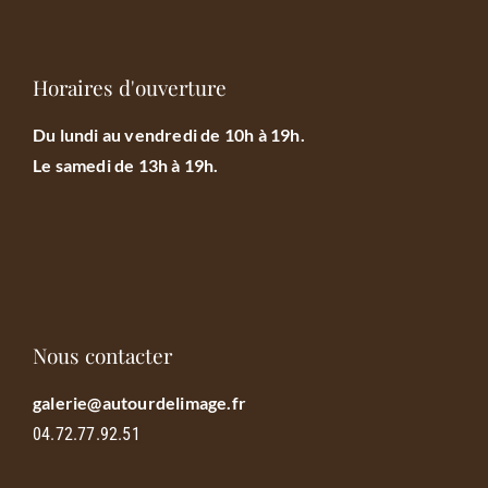
Horaires d'ouverture
Du lundi au vendredi de 10h à 19h.
Le samedi de 13h à 19h.
Nous contacter
galerie@autourdelimage.fr
04.72.77.92.51