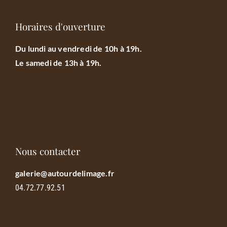
Horaires d'ouverture
Du lundi au vendredi de 10h à 19h.
Le samedi de 13h à 19h.
Nous contacter
galerie@autourdelimage.fr
04.72.77.92.51