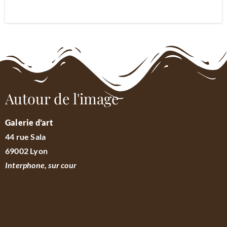
Autour de l'image
Galerie d’art
44 rue Sala
69002 Lyon
Interphone, sur cour