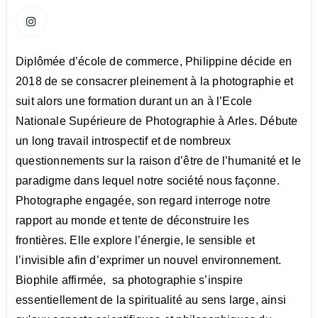
Diplômée d’école de commerce, Philippine décide en
2018 de se consacrer pleinement à la photographie et
suit alors une formation durant un an à l’Ecole
Nationale Supérieure de Photographie à Arles. Débute
un long travail introspectif et de nombreux
questionnements sur la raison d’être de l’humanité et le
paradigme dans lequel notre société nous façonne.
Photographe engagée, son regard interroge notre
rapport au monde et tente de déconstruire les
frontières. Elle explore l’énergie, le sensible et
l’invisible afin d’exprimer un nouvel environnement.
Biophile affirmée, sa photographie s’inspire
essentiellement de la spiritualité au sens large, ainsi