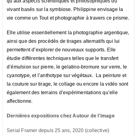
qu'aux aspects scientifiques et philosophiques du
vivant basés sur la symbiose. Philippine envisage la
vie comme un Tout et photographie à travers ce prisme.
Elle utilise essentiellement la photographie argentique,
ainsi que des procédés de tirages alternatifs qui lui
permettent d’explorer de nouveaux supports. Elle
étudie différentes techniques telles que le transfert
d’émulsion sur pierre, le gelatino-bromure sur verre, le
cyanotype, et l’anthotype sur végétaux. La peinture et
la couture sur tirage, le collage ou encore la vidéo sont
également des terrains d’expérimentations qu’elle
affectionne.
Dernières expositions chez Autour de l'image
Serial Framer depuis 25 ans, 2020
(collective)