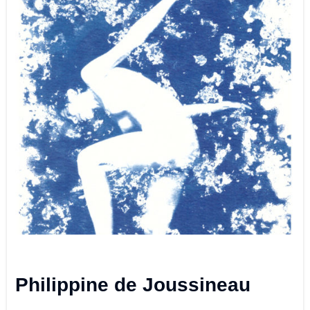
Philippine de Joussineau