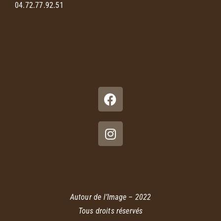
04.72.77.92.51
Autour de l’Image – 2022
Tous droits réservés