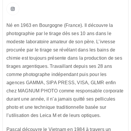
Né en 1963 en Bourgogne (France). Il découvre la
photographie par le tirage dès ses 10 ans dans le
modeste laboratoire amateur de son père. L’ivresse
procurée par le tirage se révélant dans les bains de
chimie est toujours présente dans la production de ses
tirages argentiques. Travaillant depuis ses 28 ans
comme photographe indépendant puis pour les
agences GAMMA, SIPA PRESS, VISA, GLMR enfin
chez MAGNUM PHOTO comme responsable corporate
durant une année, il n’a jamais quitté ses pellicules
photo et une technique traditionnelle basée sur
l’utilisation des Leica M et de leurs optiques.
Pascal découvre le Vietnam en 1984 à travers un