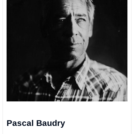
Pascal Baudry