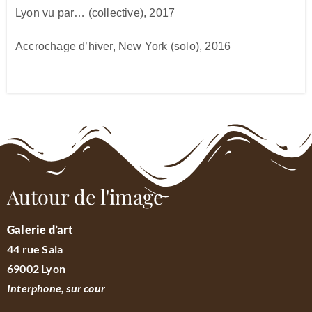
Lyon vu par… (collective), 2017
Accrochage d’hiver, New York (solo), 2016
Autour de l'image
Galerie d’art
44 rue Sala
69002 Lyon
Interphone, sur cour