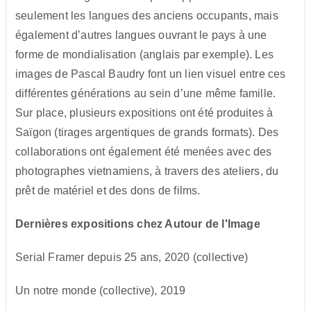
seulement les langues des anciens occupants, mais
également d’autres langues ouvrant le pays à une
forme de mondialisation (anglais par exemple). Les
images de Pascal Baudry font un lien visuel entre ces
différentes générations au sein d’une même famille.
Sur place, plusieurs expositions ont été produites à
Saïgon (tirages argentiques de grands formats). Des
collaborations ont également été menées avec des
photographes vietnamiens, à travers des ateliers, du
prêt de matériel et des dons de films.
Dernières expositions chez Autour de l'Image
Serial Framer depuis 25 ans, 2020
(collective)
Un notre monde (collective), 2019