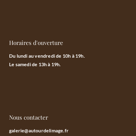
Horaires d'ouverture
Du lundi au vendredi de 10h à 19h.
Le samedi de 13h à 19h.
Nous contacter
galerie@autourdelimage.fr