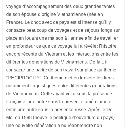
voyage d’accompagnement des deux grandes tantes
de son épouse d’origine Vietnamienne (née en
France). Le choc avec ce pays est si intense qu’il y
consacre beaucoup de voyages et de séjours longs sur
place en louant une maison à l’année afin de travailler
en profondeur ce que ce voyage lui a révélé; l’histoire
encore récente du Vietnam et les interactions entre les
différentes générations de Vietnamiens. De fait, il
consacre une partie de son travail sur place au thème
“RECIPROCITY”. Ce thème met en lumière les liens
notamment linguistiques entre différentes générations
de Vietnamiens. Celle ayant vécu sous la présence
française, une autre sous la présence américaine et
enfin une autre sous la présence russe. Après le Do
Moï en 1988 (nouvelle politique d’ouverture du pays)
une nouvelle génération a pu réapprendre non