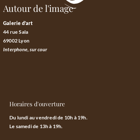
Autour de l'image
Galerie d’art
44 rue Sala
69002 Lyon
Interphone, sur cour
Horaires d'ouverture
Du lundi au vendredi de 10h à 19h.
Le samedi de 13h à 19h.