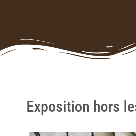
Exposition hors l