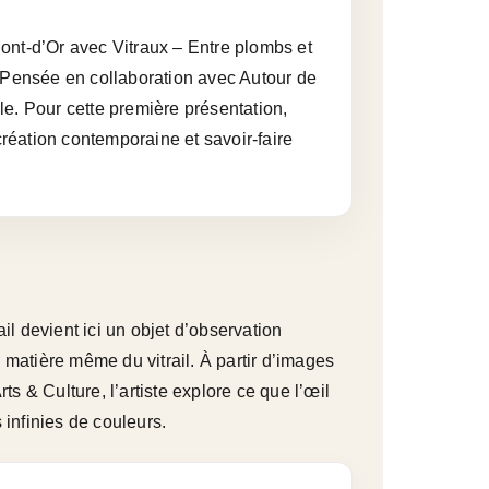
-Mont-d’Or avec Vitraux – Entre plombs et
. Pensée en collaboration avec Autour de
e. Pour cette première présentation,
création contemporaine et savoir-faire
il devient ici un objet d’observation
a matière même du vitrail. À partir d’images
 & Culture, l’artiste explore ce que l’œil
 infinies de couleurs.