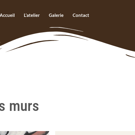
Accueil
L’atelier
Galerie
Contact
es murs