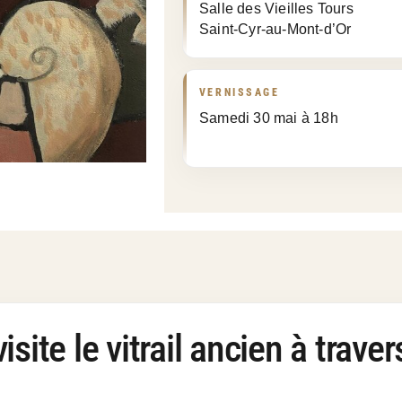
Salle des Vieilles Tours
Saint-Cyr-au-Mont-d’Or
VERNISSAGE
Samedi 30 mai à 18h
isite le vitrail ancien à trav