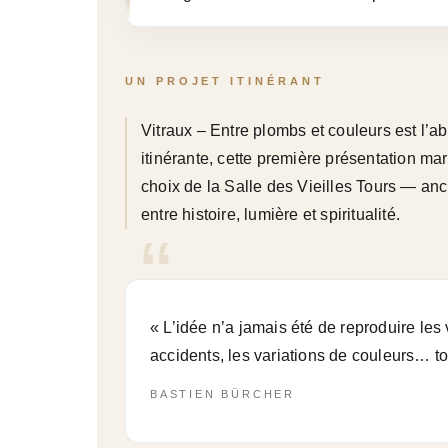
UN PROJET ITINÉRANT
Vitraux – Entre plombs et couleurs est l’
itinérante, cette première présentation m
choix de la Salle des Vieilles Tours — an
entre histoire, lumière et spiritualité.
« L’idée n’a jamais été de reproduire les 
accidents, les variations de couleurs… to
BASTIEN BÜRCHER