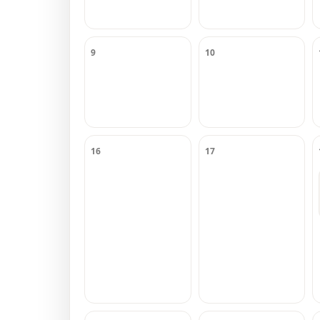
9
10
16
17