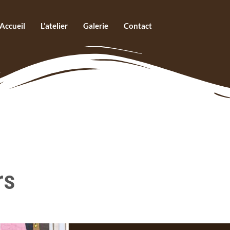
Accueil
L’atelier
Galerie
Contact
rs