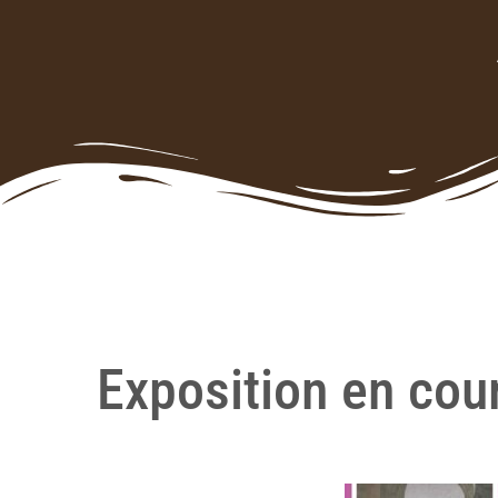
Exposition en cou