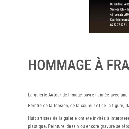
HOMMAGE À FRA
La galerie Autour de l’image ouvre l’année avec un
Peintre de la tension, de la couleur et de la figure,
Huit artistes de la galerie ont été invités à interpré
plastique. Peinture, dessin ou encore gravure se répo