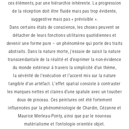
ces éléments, par une hiérarchie inhérente. La progression
de la réception doit être fluide mais pas trop évidente,
suggestive mais pas « prévisible ».
Dans certains états de conscience, les choses peuvent se
détacher de leurs fonctions utilitaires quotidiennes et
devenir une forme pure – un phénomène qui porte des traits
abstraits. Dans la nature morte, j’essaie de saisir la nature
transcendantale de la réalité et d’exprimer la non-évidence
du monde extérieur à travers la simplicité d’un thème,
la sévérité de l’exécution et l’accent mis sur la nature
tangible d’un artéfact. L’effet spatial consiste à contraster
les marques nettes et claires d’une spatule avec un toucher
doux de pinceau. Ces peintures ont été fortement
influencées par la phénoménologie de Chardin, Cézanne et
Maurice Merleau-Ponty, ainsi que par le nouveau
matérialisme et l’ontologie orientée objet.