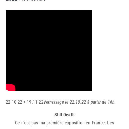
22.10.22 > 19.11.22
Vernissage le 22.10.22 à partir de 16h.
Still Death
Ce n’est pas ma première exposition en France. Les