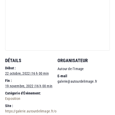
DÉTAILS
ORGANISATEUR
Début :
Autour de l’Image
22 octobre, 2022 |16 h 00 min
E-mail
Fin :
galerie@autourdelimage.fr
19 novembre, 2022 |16 h 00 min
Catégorie d’Évènement:
Exposition
Site :
https://galerie.autourdelimage.fr/o