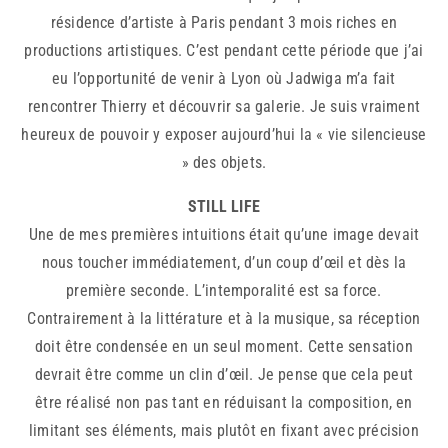
résidence d’artiste à Paris pendant 3 mois riches en
productions artistiques. C’est pendant cette période que j’ai
eu l’opportunité de venir à Lyon où Jadwiga m’a fait
rencontrer Thierry et découvrir sa galerie. Je suis vraiment
heureux de pouvoir y exposer aujourd’hui la « vie silencieuse
» des objets.
STILL LIFE
Une de mes premières intuitions était qu’une image devait
nous toucher immédiatement, d’un coup d’œil et dès la
première seconde. L’intemporalité est sa force.
Contrairement à la littérature et à la musique, sa réception
doit être condensée en un seul moment. Cette sensation
devrait être comme un clin d’œil. Je pense que cela peut
être réalisé non pas tant en réduisant la composition, en
limitant ses éléments, mais plutôt en fixant avec précision