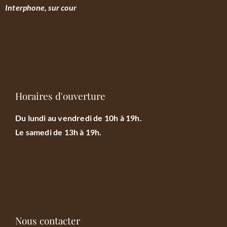
Interphone, sur cour
Horaires d'ouverture
Du lundi au vendredi de 10h à 19h.
Le samedi de 13h à 19h.
Nous contacter