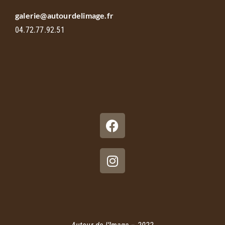
galerie@autourdelimage.fr
04.72.77.92.51