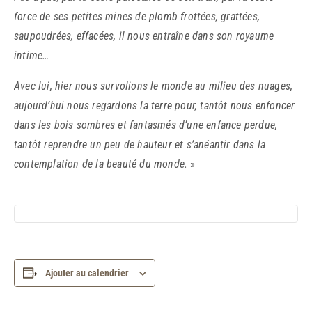
force de ses petites mines de plomb frottées, grattées,
saupoudrées, effacées, il nous entraîne dans son royaume
intime…
Avec lui, hier nous survolions le monde au milieu des nuages,
aujourd’hui nous regardons la terre pour, tantôt nous enfoncer
dans les bois sombres et fantasmés d’une enfance perdue,
tantôt reprendre un peu de hauteur et s’anéantir dans la
contemplation de la beauté du monde.
»
Ajouter au calendrier