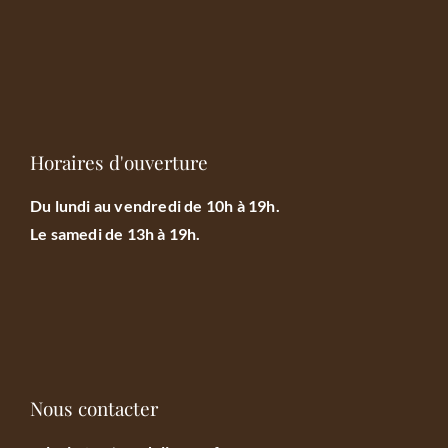
Horaires d'ouverture
Du lundi au vendredi de 10h à 19h.
Le samedi de 13h à 19h.
Nous contacter