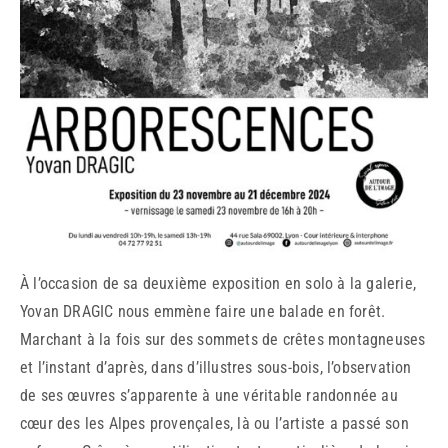
À l’occasion de sa deuxième exposition en solo à la galerie,
Yovan DRAGIC nous emmène faire une balade en forêt.
Marchant à la fois sur des sommets de crêtes montagneuses
et l’instant d’après, dans d’illustres sous-bois, l’observation
de ses œuvres s’apparente à une véritable randonnée au
cœur des les Alpes provençales, là ou l’artiste a passé son