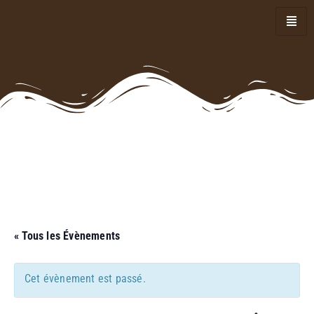
« Tous les Évènements
Cet évènement est passé.