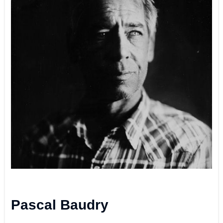
Pascal Baudry