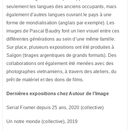
seulement les langues des anciens occupants, mais
également d’autres langues ouvrant le pays à une
forme de mondialisation (anglais par exemple). Les
images de Pascal Baudry font un lien visuel entre ces
différentes générations au sein d’une même famille.
Sur place, plusieurs expositions ont été produites à
Saïgon (tirages argentiques de grands formats). Des
collaborations ont également été menées avec des
photographes vietnamiens, à travers des ateliers, du
prêt de matériel et des dons de films.
Dernières expositions chez Autour de l'Image
Serial Framer depuis 25 ans, 2020
(collective)
Un notre monde (collective), 2019