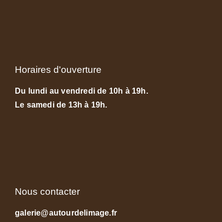
Horaires d'ouverture
Du lundi au vendredi de 10h à 19h.
Le samedi de 13h à 19h.
Nous contacter
galerie@autourdelimage.fr