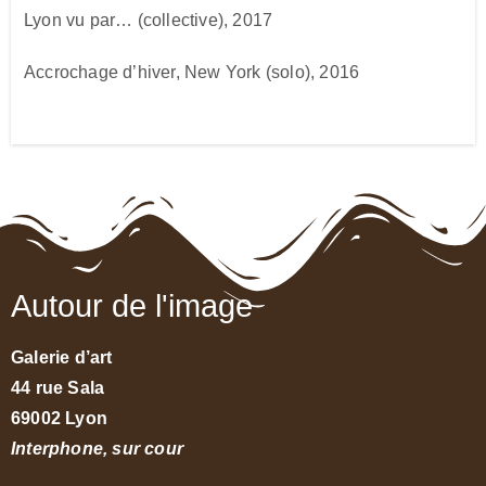
Lyon vu par… (collective), 2017
Accrochage d’hiver, New York (solo), 2016
Autour de l'image
Galerie d’art
44 rue Sala
69002 Lyon
Interphone, sur cour