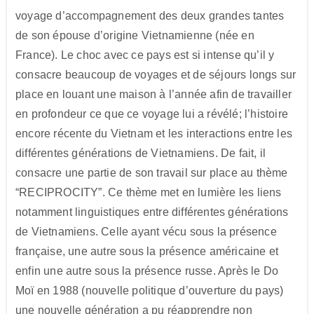
voyage d’accompagnement des deux grandes tantes
de son épouse d’origine Vietnamienne (née en
France). Le choc avec ce pays est si intense qu’il y
consacre beaucoup de voyages et de séjours longs sur
place en louant une maison à l’année afin de travailler
en profondeur ce que ce voyage lui a révélé; l’histoire
encore récente du Vietnam et les interactions entre les
différentes générations de Vietnamiens. De fait, il
consacre une partie de son travail sur place au thème
“RECIPROCITY”. Ce thème met en lumière les liens
notamment linguistiques entre différentes générations
de Vietnamiens. Celle ayant vécu sous la présence
française, une autre sous la présence américaine et
enfin une autre sous la présence russe. Après le Do
Moï en 1988 (nouvelle politique d’ouverture du pays)
une nouvelle génération a pu réapprendre non