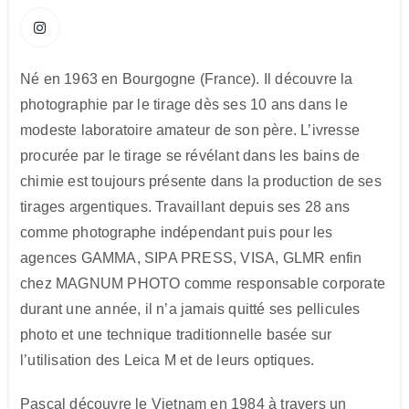
Né en 1963 en Bourgogne (France). Il découvre la
photographie par le tirage dès ses 10 ans dans le
modeste laboratoire amateur de son père. L’ivresse
procurée par le tirage se révélant dans les bains de
chimie est toujours présente dans la production de ses
tirages argentiques. Travaillant depuis ses 28 ans
comme photographe indépendant puis pour les
agences GAMMA, SIPA PRESS, VISA, GLMR enfin
chez MAGNUM PHOTO comme responsable corporate
durant une année, il n’a jamais quitté ses pellicules
photo et une technique traditionnelle basée sur
l’utilisation des Leica M et de leurs optiques.
Pascal découvre le Vietnam en 1984 à travers un