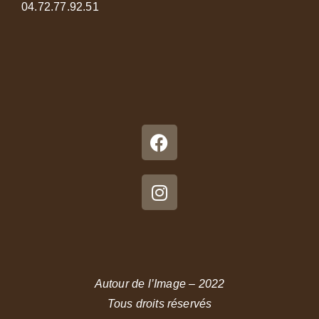
04.72.77.92.51
Autour de l’Image – 2022
Tous droits réservés