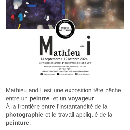
Mathieu and I est une exposition tête bêche
entre un
peintre
et un
voyageur
.
À la frontière entre l’instantanéité de la
photographie
et le travail appliqué de la
peinture
.