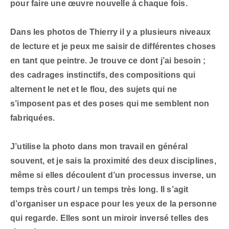
pour faire une œuvre nouvelle à chaque fois.
Dans les photos de Thierry il y a plusieurs niveaux
de lecture et je peux me saisir de différentes choses
en tant que peintre. Je trouve ce dont j’ai besoin ;
des cadrages instinctifs, des compositions qui
alternent le net et le flou, des sujets qui ne
s’imposent pas et des poses qui me semblent non
fabriquées.
J’utilise la photo dans mon travail en général
souvent, et je sais la proximité des deux disciplines,
même si elles découlent d’un processus inverse, un
temps très court / un temps très long. Il s’agit
d’organiser un espace pour les yeux de la personne
qui regarde. Elles sont un miroir inversé telles des