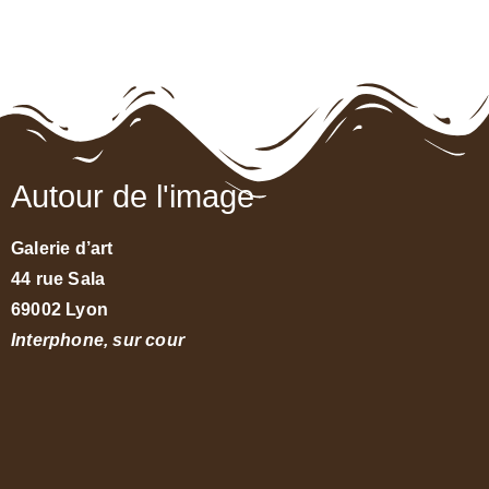
Autour de l'image
Galerie d’art
44 rue Sala
69002 Lyon
Interphone, sur cour