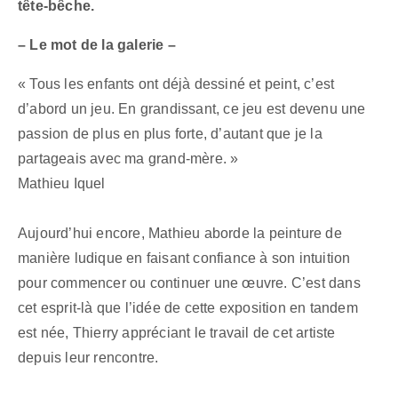
tête-bêche.
– Le mot de la galerie –
« Tous les enfants ont déjà dessiné et peint, c’est
d’abord un jeu. En grandissant, ce jeu est devenu une
passion de plus en plus forte, d’autant que je la
partageais avec ma grand-mère. »
Mathieu Iquel
Aujourd’hui encore, Mathieu aborde la peinture de
manière ludique en faisant confiance à son intuition
pour commencer ou continuer une œuvre. C’est dans
cet esprit-là que l’idée de cette exposition en tandem
est née, Thierry appréciant le travail de cet artiste
depuis leur rencontre.