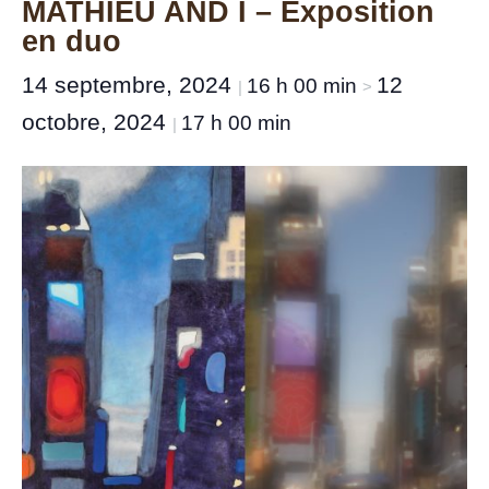
MATHIEU AND I – Exposition
en duo
14 septembre, 2024
12
16 h 00 min
|
>
octobre, 2024
17 h 00 min
|