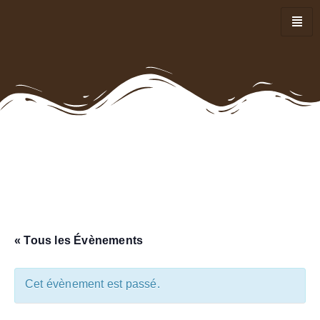
« Tous les Évènements
Cet évènement est passé.