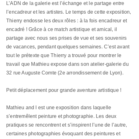
L’ADN de la galerie est l’échange et le partage entre
l’encadreur et les artistes. Le temps de cette exposition,
Thierry endosse les deux rôles : à la fois encadreur et
encadré ! Grâce à ce match artistique et amical, il
partage avec nous ses prises de vue et ses souvenirs
de vacances, pendant quelques semaines. C’est avant
tout le prétexte que Thierry a trouvé pour montrer le
travail que Mathieu expose dans son atelier-galerie du
32 rue Auguste Comte (2e arrondissement de Lyon).
Petit déplacement pour grande aventure artistique !
Mathieu and I est une exposition dans laquelle
s’entremêlent peinture et photographie. Les deux
pratiques se rencontrent et s’inspirent l’une de l’autre,
certaines photographies évoquant des peintures et