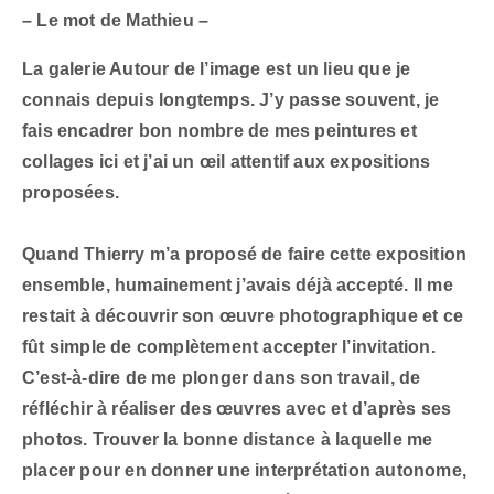
– Le mot de Mathieu –
La galerie Autour de l’image est un lieu que je
connais depuis longtemps. J’y passe souvent, je
fais encadrer bon nombre de mes peintures et
collages ici et j’ai un œil attentif aux expositions
proposées.
Quand Thierry m’a proposé de faire cette exposition
ensemble, humainement j’avais déjà accepté. Il me
restait à découvrir son œuvre photographique et ce
fût simple de complètement accepter l’invitation.
C’est-à-dire de me plonger dans son travail, de
réfléchir à réaliser des œuvres avec et d’après ses
photos. Trouver la bonne distance à laquelle me
placer pour en donner une interprétation autonome,