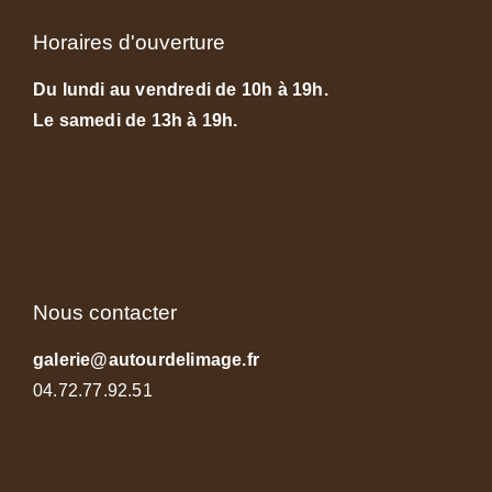
Horaires d'ouverture
Du lundi au vendredi de 10h à 19h.
Le samedi de 13h à 19h.
Nous contacter
galerie@autourdelimage.fr
04.72.77.92.51